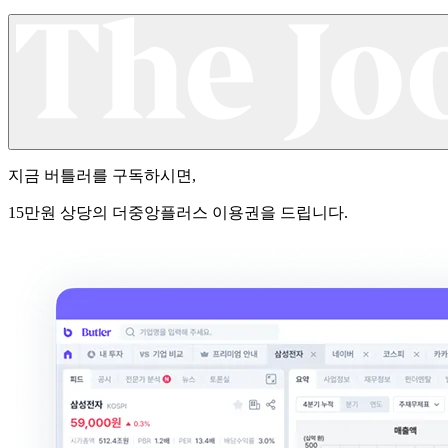
지금
버틀러
를 구독하시면,
15만원 상당의 더중앙플러스 이용권을 드립니다.