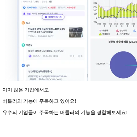
이미 많은 기업
에서도
버틀러의 기능에 주목하고 있어요!
유수의 기업들이 주목하는 버틀러의 기능을 경험해보세요!